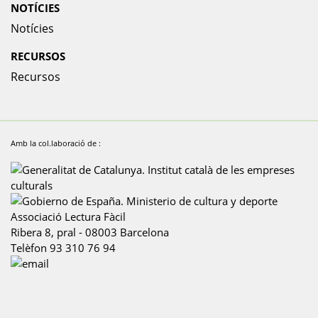
NOTÍCIES
Notícies
RECURSOS
Recursos
Amb la col.laboració de :
Associació Lectura Fàcil
Ribera 8, pral
-
08003
Barcelona
Telèfon
93 310 76 94