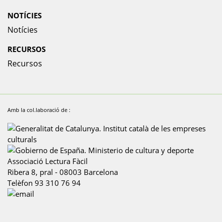
NOTÍCIES
Notícies
RECURSOS
Recursos
Amb la col.laboració de :
Associació Lectura Fàcil
Ribera 8, pral
-
08003
Barcelona
Telèfon
93 310 76 94