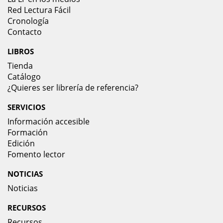
Red Lectura Fácil
Cronología
Contacto
LIBROS
Tienda
Catálogo
¿Quieres ser librería de referencia?
SERVICIOS
Información accesible
Formación
Edición
Fomento lector
NOTICIAS
Noticias
RECURSOS
Recursos