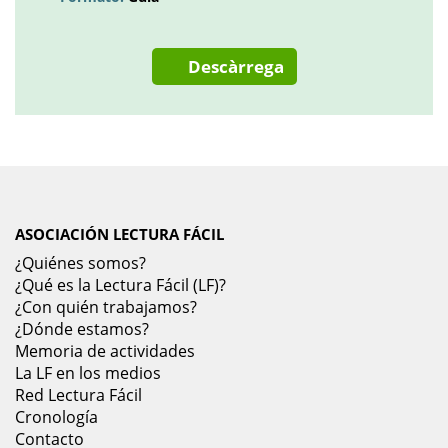
Descàrrega
ASOCIACIÓN LECTURA FÁCIL
¿Quiénes somos?
¿Qué es la Lectura Fácil (LF)?
¿Con quién trabajamos?
¿Dónde estamos?
Memoria de actividades
La LF en los medios
Red Lectura Fácil
Cronología
Contacto