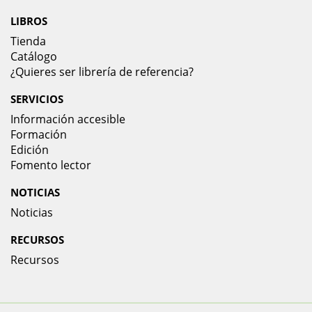
LIBROS
Tienda
Catálogo
¿Quieres ser librería de referencia?
SERVICIOS
Información accesible
Formación
Edición
Fomento lector
NOTICIAS
Noticias
RECURSOS
Recursos