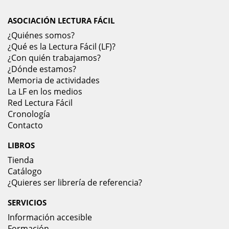
ASOCIACIÓN LECTURA FÁCIL
¿Quiénes somos?
¿Qué es la Lectura Fácil (LF)?
¿Con quién trabajamos?
¿Dónde estamos?
Memoria de actividades
La LF en los medios
Red Lectura Fácil
Cronología
Contacto
LIBROS
Tienda
Catálogo
¿Quieres ser librería de referencia?
SERVICIOS
Información accesible
Formación