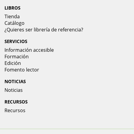
LIBROS
Tienda
Catálogo
¿Quieres ser librería de referencia?
SERVICIOS
Información accesible
Formación
Edición
Fomento lector
NOTICIAS
Noticias
RECURSOS
Recursos