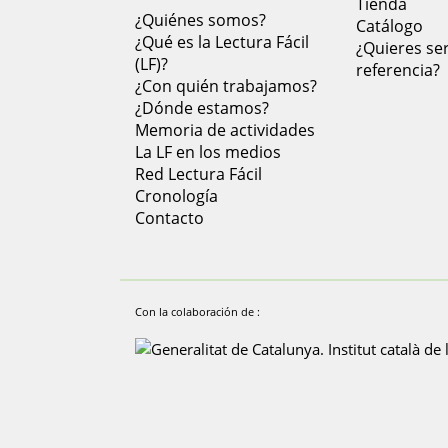
Tienda
¿Quiénes somos?
Catálogo
¿Qué es la Lectura Fácil
¿Quieres ser
(LF)?
referencia?
¿Con quién trabajamos?
¿Dónde estamos?
Memoria de actividades
La LF en los medios
Red Lectura Fácil
Cronología
Contacto
Con la colaboración de :