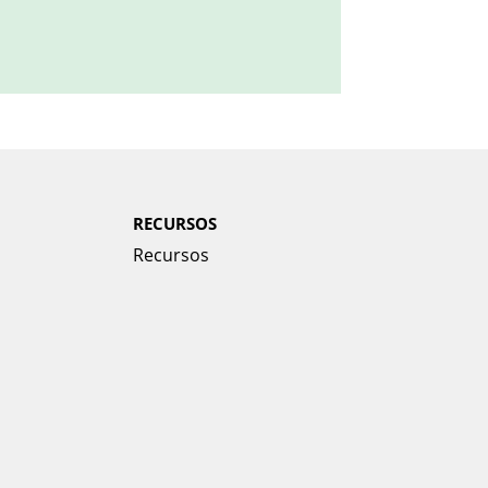
RECURSOS
Recursos