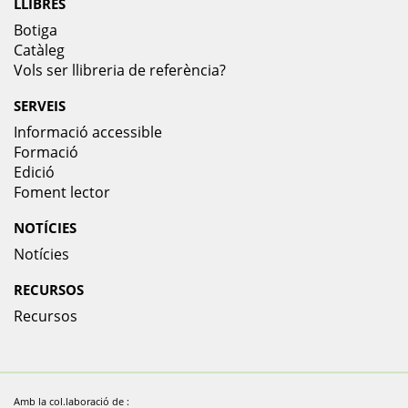
LLIBRES
Botiga
Catàleg
Vols ser llibreria de referència?
SERVEIS
Informació accessible
Formació
Edició
Foment lector
NOTÍCIES
Notícies
RECURSOS
Recursos
Amb la col.laboració de :