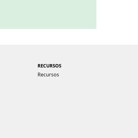
RECURSOS
Recursos