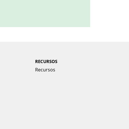
RECURSOS
Recursos