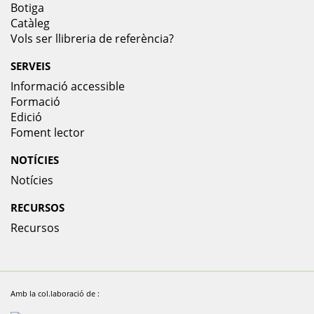
Botiga
Catàleg
Vols ser llibreria de referència?
SERVEIS
Informació accessible
Formació
Edició
Foment lector
NOTÍCIES
Notícies
RECURSOS
Recursos
Amb la col.laboració de :