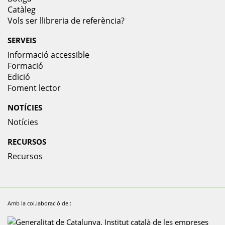
Catàleg
Vols ser llibreria de referència?
SERVEIS
Informació accessible
Formació
Edició
Foment lector
NOTÍCIES
Notícies
RECURSOS
Recursos
Amb la col.laboració de :