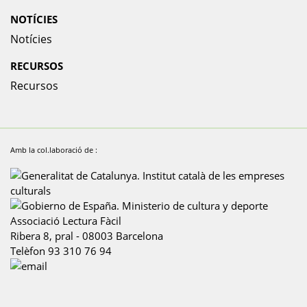
NOTÍCIES
Notícies
RECURSOS
Recursos
Amb la col.laboració de :
Associació Lectura Fàcil
Ribera 8, pral
-
08003
Barcelona
Telèfon
93 310 76 94