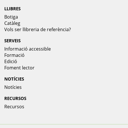
LLIBRES
Botiga
Catàleg
Vols ser llibreria de referència?
SERVEIS
Informació accessible
Formació
Edició
Foment lector
NOTÍCIES
Notícies
RECURSOS
Recursos