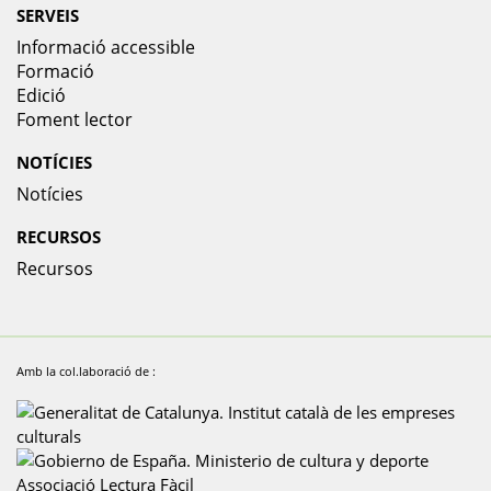
SERVEIS
Informació accessible
Formació
Edició
Foment lector
NOTÍCIES
Notícies
RECURSOS
Recursos
Amb la col.laboració de :
Associació Lectura Fàcil