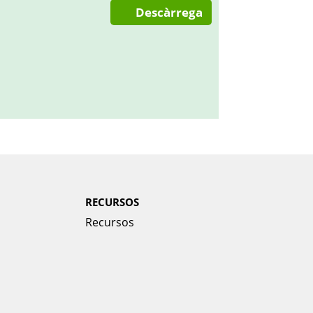
Descàrrega
RECURSOS
Recursos