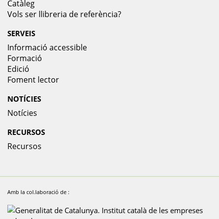
Catàleg
Vols ser llibreria de referència?
SERVEIS
Informació accessible
Formació
Edició
Foment lector
NOTÍCIES
Notícies
RECURSOS
Recursos
Amb la col.laboració de :