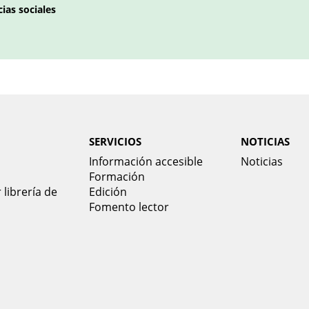
cias sociales
SERVICIOS
NOTICIAS
Información accesible
Noticias
Formación
 librería de
Edición
Fomento lector