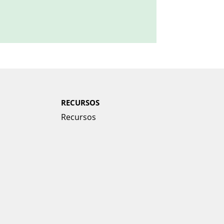
RECURSOS
Recursos