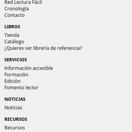
Red Lectura Fácil
Cronología
Contacto
LIBROS
Tienda
Catálogo
¿Quieres ser librería de referencia?
SERVICIOS
Información accesible
Formación
Edición
Fomento lector
NOTICIAS
Noticias
RECURSOS
Recursos