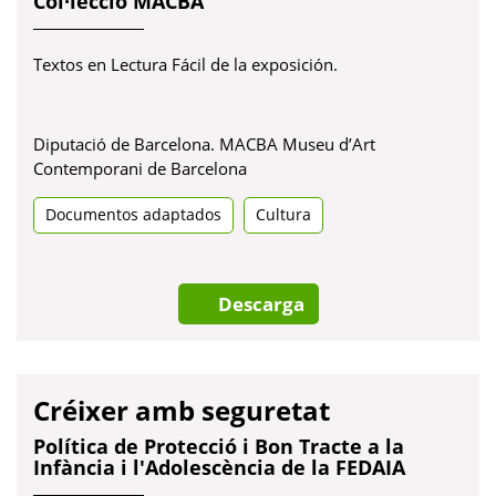
Col·lecció MACBA
Textos en Lectura Fácil de la exposición.
Diputació de Barcelona. MACBA Museu d’Art
Contemporani de Barcelona
Documentos adaptados
Cultura
Descarga
Créixer amb seguretat
Política de Protecció i Bon Tracte a la
Infància i l'Adolescència de la FEDAIA