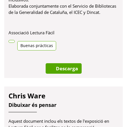
Elaborada conjuntamente con el Servicio de Bibliotecas
de la Generalidad de Cataluña, el ICEC y Dincat.
Associació Lectura Fàcil
Buenas prácticas
Descarga
Chris Ware
Dibuixar és pensar
Aquest document inclou els textos de l'exposició en