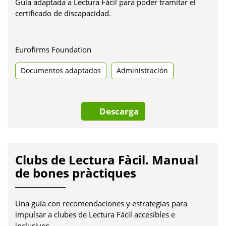
Guía adaptada a Lectura Fácil para poder tramitar el
certificado de discapacidad.
Eurofirms Foundation
Documentos adaptados
Administración
Descarga
Clubs de Lectura Fàcil. Manual
de bones pràctiques
Una guía con recomendaciones y estrategias para
impulsar a clubes de Lectura Fácil accesibles e
inclusivos.