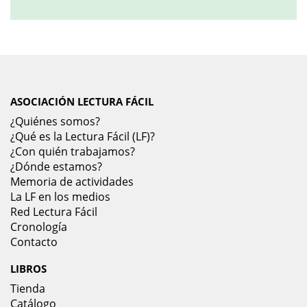
ASOCIACIÓN LECTURA FÁCIL
¿Quiénes somos?
¿Qué es la Lectura Fácil (LF)?
¿Con quién trabajamos?
¿Dónde estamos?
Memoria de actividades
La LF en los medios
Red Lectura Fácil
Cronología
Contacto
LIBROS
Tienda
Catálogo