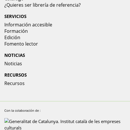
¿Quieres ser librería de referencia?
SERVICIOS
Información accesible
Formación
Edición
Fomento lector
NOTICIAS
Noticias
RECURSOS
Recursos
Con la colaboración de :