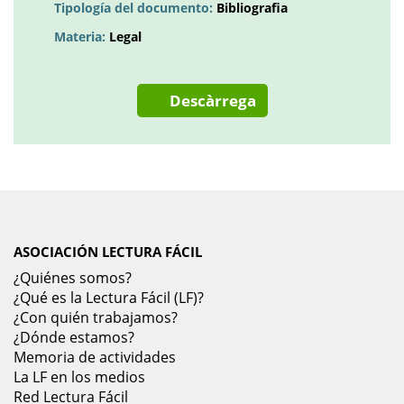
Tipología del documento:
Bibliografia
Materia:
Legal
Descàrrega
ASOCIACIÓN LECTURA FÁCIL
¿Quiénes somos?
¿Qué es la Lectura Fácil (LF)?
¿Con quién trabajamos?
¿Dónde estamos?
Memoria de actividades
La LF en los medios
Red Lectura Fácil