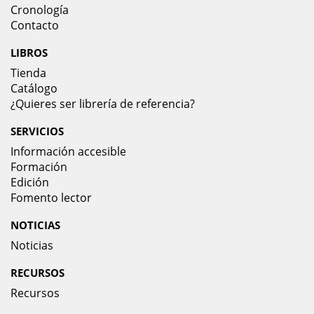
Cronología
Contacto
LIBROS
Tienda
Catálogo
¿Quieres ser librería de referencia?
SERVICIOS
Información accesible
Formación
Edición
Fomento lector
NOTICIAS
Noticias
RECURSOS
Recursos