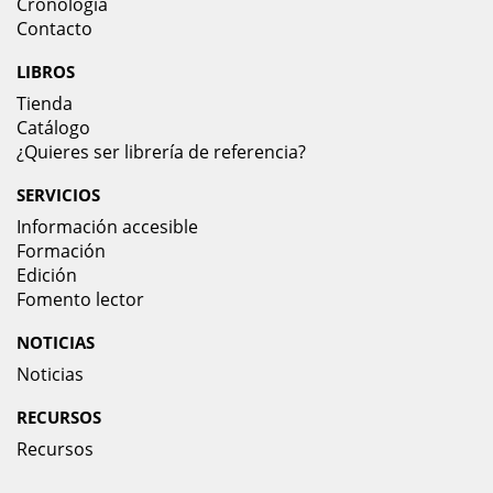
Cronología
Contacto
LIBROS
Tienda
Catálogo
¿Quieres ser librería de referencia?
SERVICIOS
Información accesible
Formación
Edición
Fomento lector
NOTICIAS
Noticias
RECURSOS
Recursos