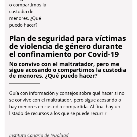
Plan de seguridad para víctimas
de violencia de género durante
el confinamiento por Covid-19
No convivo con el maltratador, pero me
sigue acosando o compartimos la custodia
de menores. ¿Qué puedo hacer?
Guía con información y consejos sobre qué hacer si no
se convive con el maltratador, pero sigue acosando o
hay menores en custodia compartida. Al final hay un
listado de recursos a los que se puede recurrir.
Obre
Instituto Canario de Igualdad