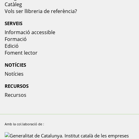
Catàleg
Vols ser llibreria de referència?
SERVEIS
Informació accessible
Formació
Edició
Foment lector
NOTÍCIES
Notícies
RECURSOS
Recursos
Amb la col.laboració de :