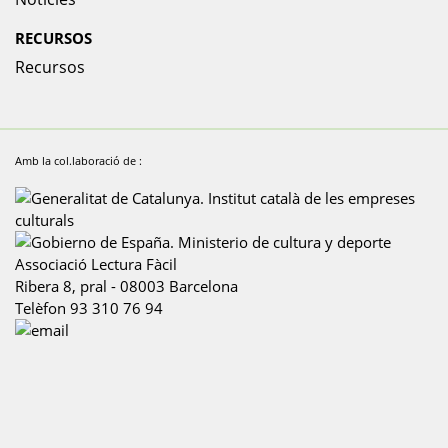
RECURSOS
Recursos
Amb la col.laboració de :
Associació Lectura Fàcil
Ribera 8, pral
-
08003
Barcelona
Telèfon
93 310 76 94