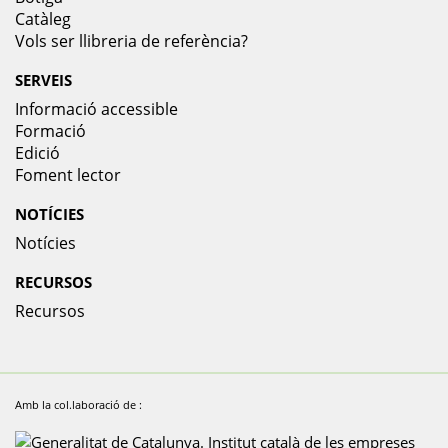
Catàleg
Vols ser llibreria de referència?
SERVEIS
Informació accessible
Formació
Edició
Foment lector
NOTÍCIES
Notícies
RECURSOS
Recursos
Amb la col.laboració de :