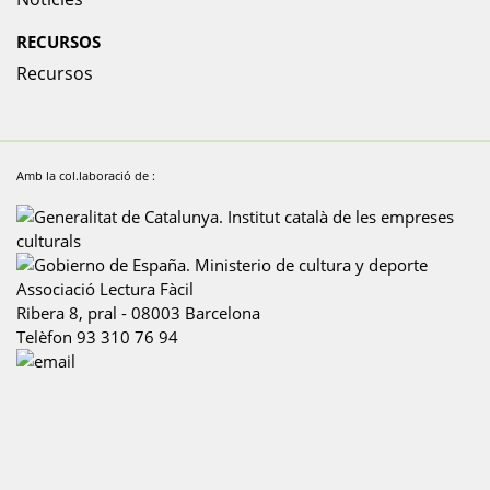
RECURSOS
Recursos
Amb la col.laboració de :
Associació Lectura Fàcil
Ribera 8, pral
-
08003
Barcelona
Telèfon
93 310 76 94