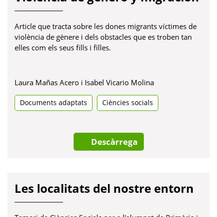
Article que tracta sobre les dones migrants víctimes de
violència de gènere i dels obstacles que es troben tan
elles com els seus fills i filles.
Laura Mañas Acero i Isabel Vicario Molina
Documents adaptats
Ciències socials
Descàrrega
Les localitats del nostre entorn