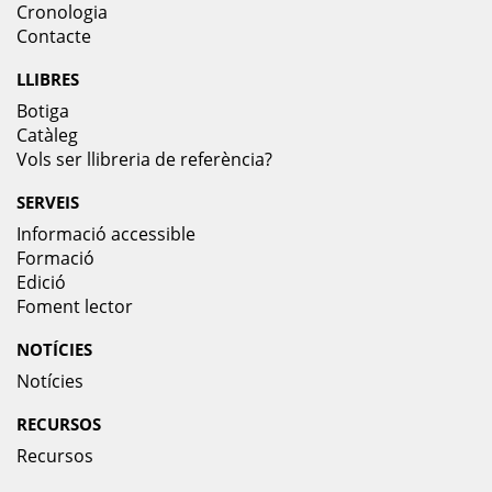
Cronologia
Contacte
LLIBRES
Botiga
Catàleg
Vols ser llibreria de referència?
SERVEIS
Informació accessible
Formació
Edició
Foment lector
NOTÍCIES
Notícies
RECURSOS
Recursos