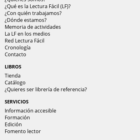
¿Qué es la Lectura Fácil (LF)?
¿Con quién trabajamos?
¿Dónde estamos?
Memoria de actividades
La LF en los medios
Red Lectura Fácil
Cronología
Contacto
LIBROS
Tienda
Catálogo
¿Quieres ser librería de referencia?
SERVICIOS
Información accesible
Formación
Edición
Fomento lector