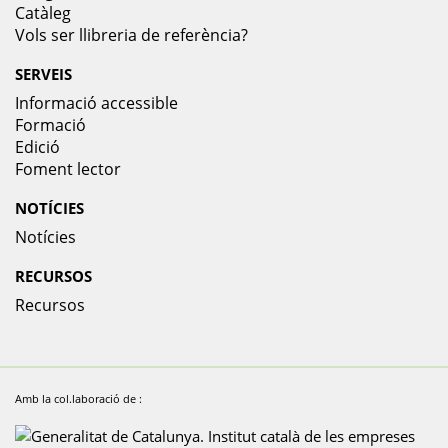
Catàleg
Vols ser llibreria de referència?
SERVEIS
Informació accessible
Formació
Edició
Foment lector
NOTÍCIES
Notícies
RECURSOS
Recursos
Amb la col.laboració de :