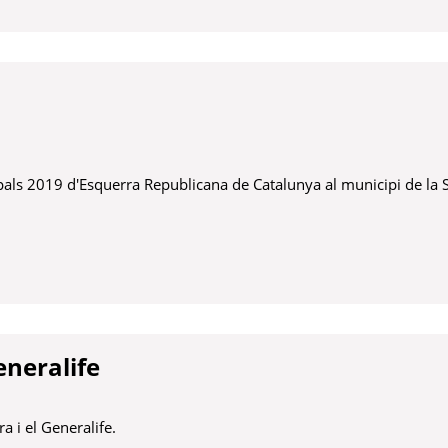
pals 2019 d'Esquerra Republicana de Catalunya al municipi de la 
neralife
 i el Generalife.