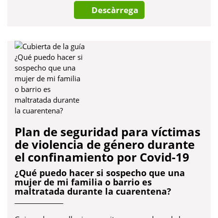
Descàrrega
Plan de seguridad para víctimas
de violencia de género durante
el confinamiento por Covid-19
¿Qué puedo hacer si sospecho que una
mujer de mi familia o barrio es
maltratada durante la cuarentena?