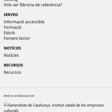
Vols ser llibreria de referència?
SERVEIS
Informació accessible
Formació
Edició
Foment lector
NOTÍCIES
Notícies
RECURSOS
Recursos
Amb la col.laboració de :