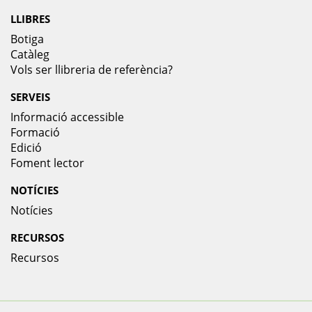
LLIBRES
Botiga
Catàleg
Vols ser llibreria de referència?
SERVEIS
Informació accessible
Formació
Edició
Foment lector
NOTÍCIES
Notícies
RECURSOS
Recursos