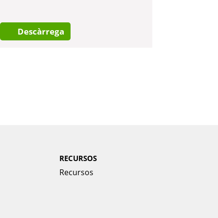
Descàrrega
RECURSOS
Recursos