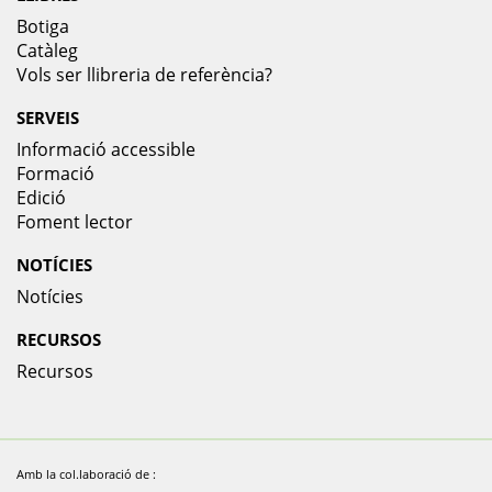
Botiga
Catàleg
Vols ser llibreria de referència?
SERVEIS
Informació accessible
Formació
Edició
Foment lector
NOTÍCIES
Notícies
RECURSOS
Recursos
Amb la col.laboració de :