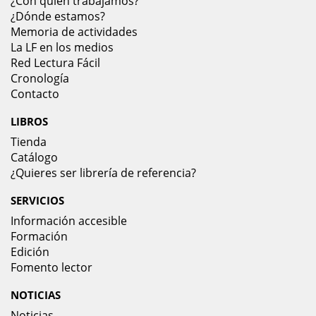
¿Con quién trabajamos?
¿Dónde estamos?
Memoria de actividades
La LF en los medios
Red Lectura Fácil
Cronología
Contacto
LIBROS
Tienda
Catálogo
¿Quieres ser librería de referencia?
SERVICIOS
Información accesible
Formación
Edición
Fomento lector
NOTICIAS
Noticias