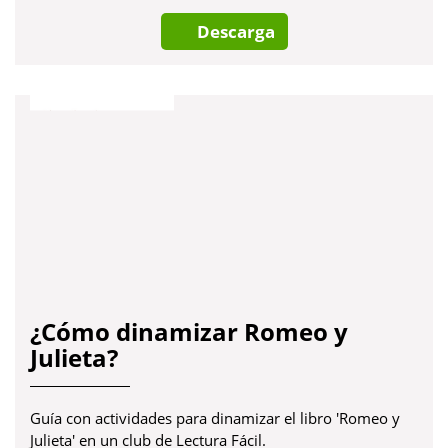
Descarga
¿Cómo dinamizar Romeo y
Julieta?
Guía con actividades para dinamizar el libro 'Romeo y
Julieta' en un club de Lectura Fácil.