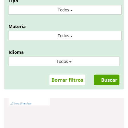
Tipo
Todos
Materia
Todos
Idioma
Todos
Borrar filtros
Buscar