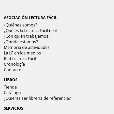
ASOCIACIÓN LECTURA FÁCIL
¿Quiénes somos?
¿Qué es la Lectura Fácil (LF)?
¿Con quién trabajamos?
¿Dónde estamos?
Memoria de actividades
La LF en los medios
Red Lectura Fácil
Cronología
Contacto
LIBROS
Tienda
Catálogo
¿Quieres ser librería de referencia?
SERVICIOS