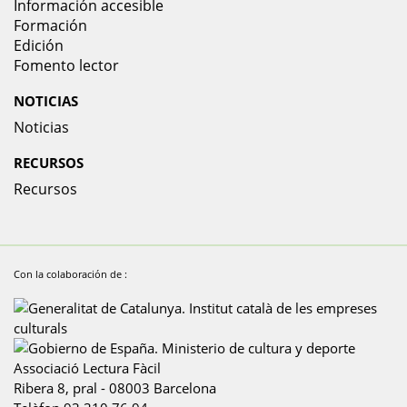
Información accesible
Formación
Edición
Fomento lector
NOTICIAS
Noticias
RECURSOS
Recursos
Con la colaboración de :
Associació Lectura Fàcil
Ribera 8, pral
-
08003
Barcelona