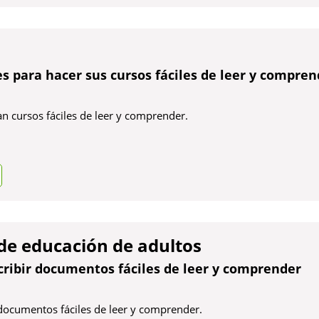
 para hacer sus cursos fáciles de leer y compren
n cursos fáciles de leer y comprender.
de educación de adultos
cribir documentos fáciles de leer y comprender
 documentos fáciles de leer y comprender.