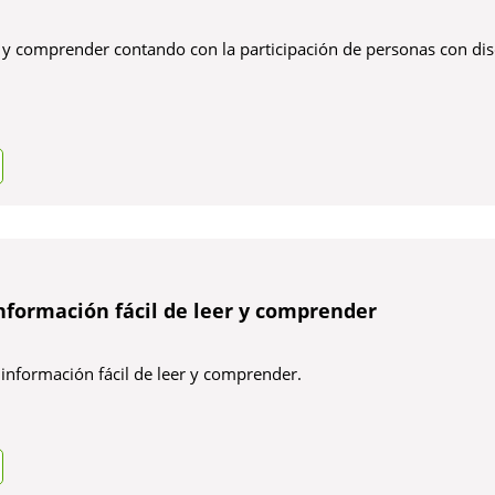
eer y comprender contando con la participación de personas con di
nformación fácil de leer y comprender
información fácil de leer y comprender.