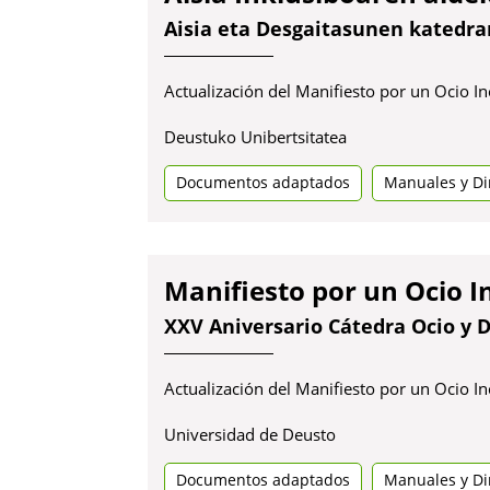
Aisia eta Desgaitasunen katedra
Actualización del Manifiesto por un Ocio In
Deustuko Unibertsitatea
Documentos adaptados
Manuales y Dir
Manifiesto por un Ocio I
XXV Aniversario Cátedra Ocio y 
Actualización del Manifiesto por un Ocio In
Universidad de Deusto
Documentos adaptados
Manuales y Dir