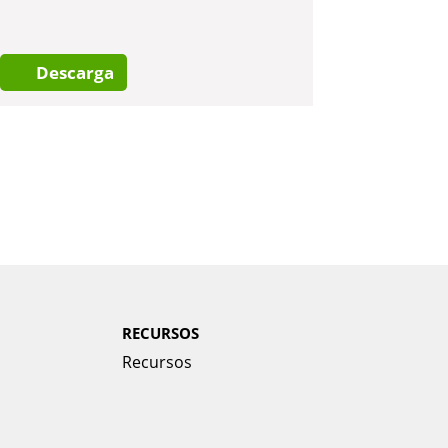
Descarga
RECURSOS
Recursos