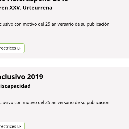
ren XXV. Urteurrena
clusivo con motivo del 25 aniversario de su publicación.
ectrices LF
nclusivo 2019
Discapacidad
clusivo con motivo del 25 aniversario de su publicación.
ectrices LF