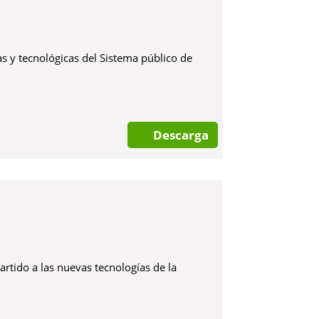
as y tecnológicas del Sistema público de
Descarga
tido a las nuevas tecnologías de la