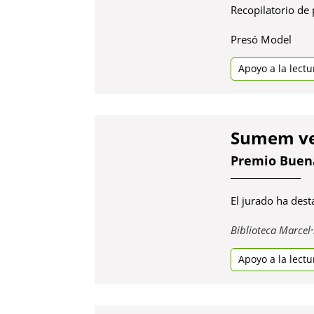
Recopilatorio de 
Presó Model
Apoyo a la lectu
Sumem veu
Premio Buena
El jurado ha dest
Biblioteca Marcel
Apoyo a la lectu