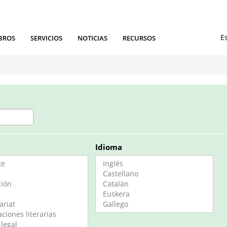
BROS
SERVICIOS
NOTICIAS
RECURSOS
a
Idioma