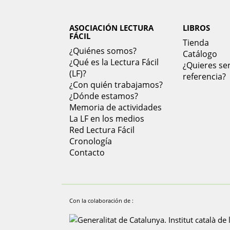
ASOCIACIÓN LECTURA
LIBROS
FÁCIL
Tienda
¿Quiénes somos?
Catálogo
¿Qué es la Lectura Fácil
¿Quieres ser
(LF)?
referencia?
¿Con quién trabajamos?
¿Dónde estamos?
Memoria de actividades
La LF en los medios
Red Lectura Fácil
Cronología
Contacto
Con la colaboración de :