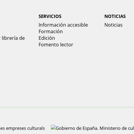
SERVICIOS
NOTICIAS
Información accesible
Noticias
Formación
 librería de
Edición
Fomento lector