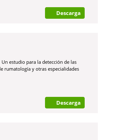
Descarga
 Un estudio para la detección de las
 de rumatología y otras especialidades
Descarga