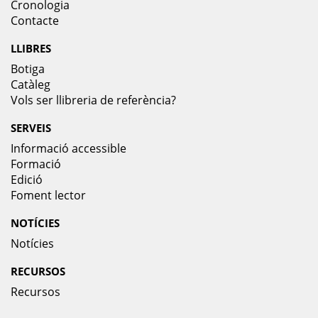
Cronologia
Contacte
LLIBRES
Botiga
Catàleg
Vols ser llibreria de referència?
SERVEIS
Informació accessible
Formació
Edició
Foment lector
NOTÍCIES
Notícies
RECURSOS
Recursos