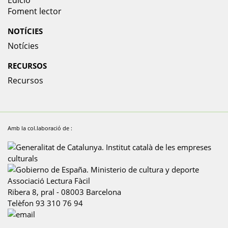
Foment lector
NOTÍCIES
Notícies
RECURSOS
Recursos
Amb la col.laboració de :
Associació Lectura Fàcil
Ribera 8, pral
-
08003
Barcelona
Telèfon
93 310 76 94