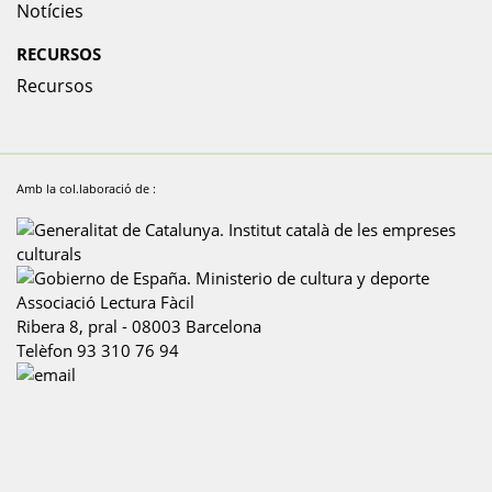
Notícies
RECURSOS
Recursos
Amb la col.laboració de :
Associació Lectura Fàcil
Ribera 8, pral
-
08003
Barcelona
Telèfon
93 310 76 94