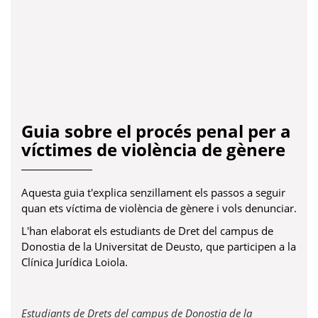
Guia sobre el procés penal per a
víctimes de violència de gènere
Aquesta guia t'explica senzillament els passos a seguir
quan ets víctima de violència de gènere i vols denunciar.
L'han elaborat els estudiants de Dret del campus de
Donostia de la Universitat de Deusto, que participen a la
Clínica Jurídica Loiola.
Estudiants de Drets del campus de Donostia de la