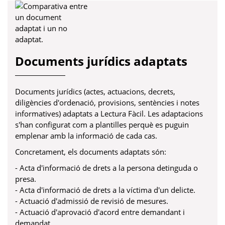
Documents jurídics adaptats
Documents jurídics (actes, actuacions, decrets,
diligències d'ordenació, provisions, sentències i notes
informatives) adaptats a Lectura Fàcil. Les adaptacions
s'han configurat com a plantilles perquè es puguin
emplenar amb la informació de cada cas.
Concretament, els documents adaptats són:
- Acta d'informació de drets a la persona detinguda o
presa.
- Acta d'informació de drets a la víctima d'un delicte.
- Actuació d'admissió de revisió de mesures.
- Actuació d'aprovació d'acord entre demandant i
demandat.