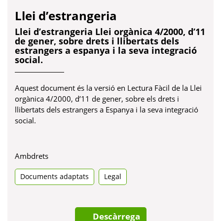
Llei d’estrangeria
Llei d’estrangeria Llei orgànica 4/2000, d’11
de gener, sobre drets i llibertats dels
estrangers a espanya i la seva integració
social.
Aquest document és la versió en Lectura Fàcil de la Llei
orgànica 4/2000, d’11 de gener, sobre els drets i
llibertats dels estrangers a Espanya i la seva integració
social.
Ambdrets
Documents adaptats
Legal
Descàrrega